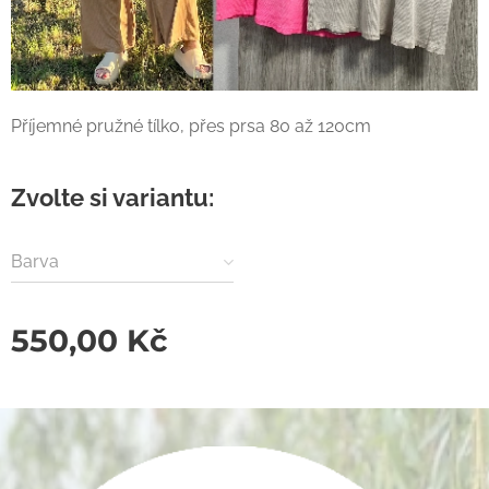
Příjemné pružné tílko, přes prsa 80 až 120cm
Zvolte si variantu:
Barva
550,00
Kč