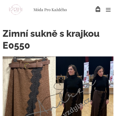
Móda Pro Každého
Zimní sukně s krajkou
E0550